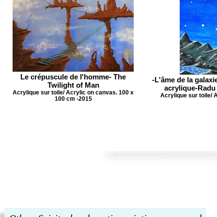
Le crépuscule de l'homme- The
-L'âme de la galaxi
Twilight of Man
acrylique-Radu 
Acrylique sur toile/ Acrylic on canvas. 100 x
Acrylique sur toile/
100 cm -2015