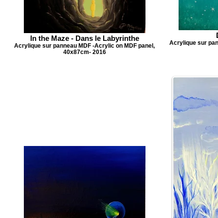
In the Maze - Dans le Labyrinthe
Acrylique sur pa
Acrylique sur panneau MDF -Acrylic on MDF panel,
40x87cm- 2016