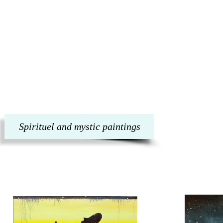
Spirituel and mystic paintings