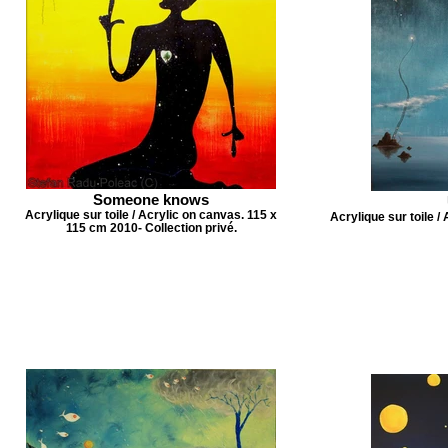
Someone knows
Acrylique sur toile / Acrylic on canvas. 115 x
Acrylique sur toile 
115 cm 2010- Collection privé.